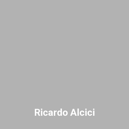
Ricardo Alcici